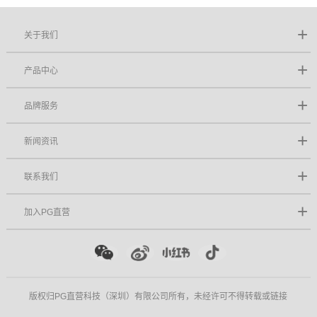
关于我们
产品中心
品牌服务
新闻资讯
联系我们
加入PG直营
版权归PG直营科技（深圳）有限公司所有，未经许可不得转载或链接