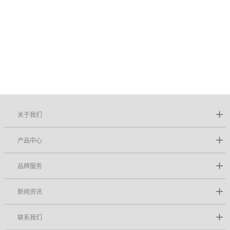
关于我们
产品中心
品牌服务
新闻资讯
联系我们