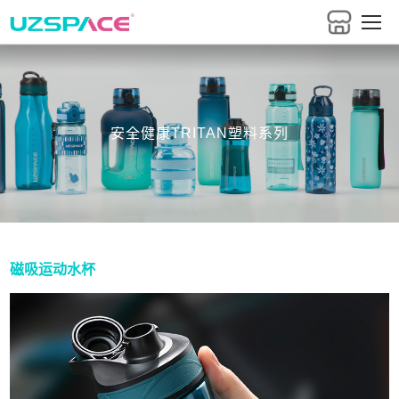
安全健康TRITAN塑料系列
磁吸运动水杯