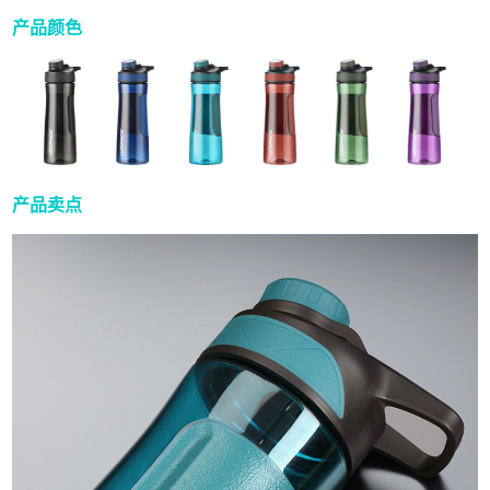
产品颜色
产品卖点