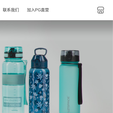
联系我们
加入PG直营