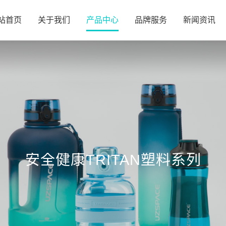
站首页
关于我们
产品中心
品牌服务
新闻资讯
安全健康TRITAN塑料系列