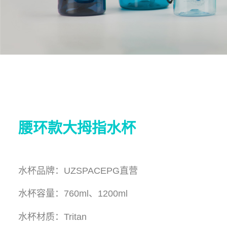
腰环款大拇指水杯
水杯品牌：UZSPACEPG直营
水杯容量：760ml、1200ml
水杯材质：Tritan