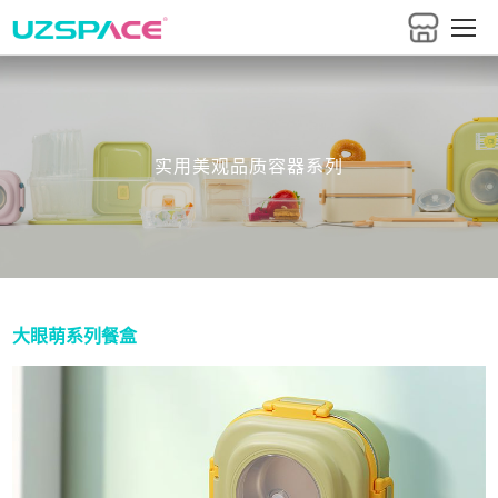
实用美观品质容器系列
大眼萌系列餐盒