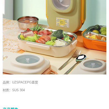
品牌：UZSPACEPG直营
材质：SUS 304