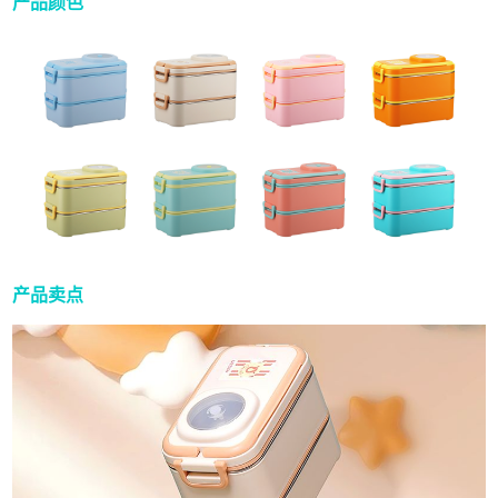
产品颜色
产品卖点