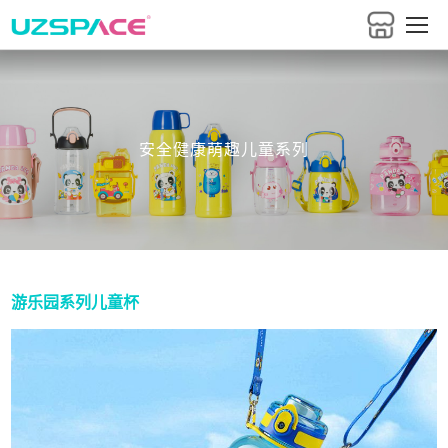
安全健康萌趣儿童系列
游乐园系列儿童杯