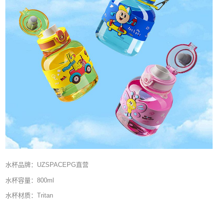
水杯品牌：UZSPACEPG直营
水杯容量：800ml
水杯材质：Tritan