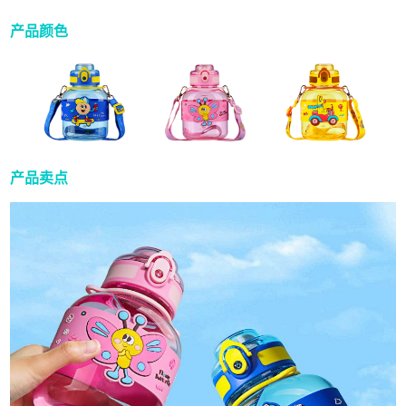
产品颜色
产品卖点