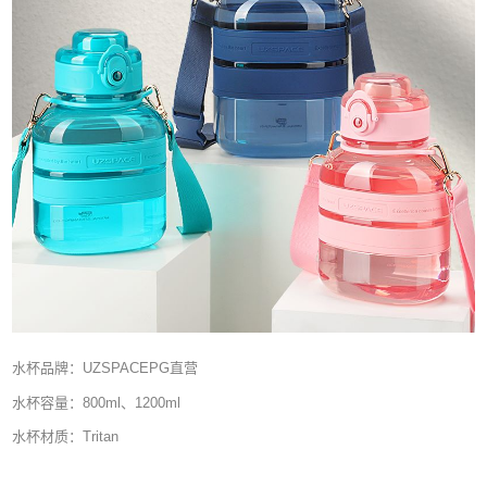
水杯品牌：UZSPACEPG直营
水杯容量：800ml、1200ml
水杯材质：Tritan