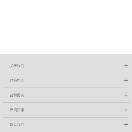
关于我们
产品中心
品牌服务
新闻资讯
联系我们