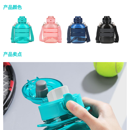
产品颜色
产品卖点