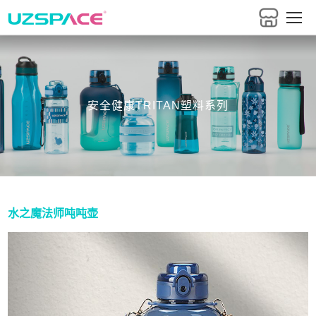
安全健康TRITAN塑料系列
水之魔法师吨吨壶