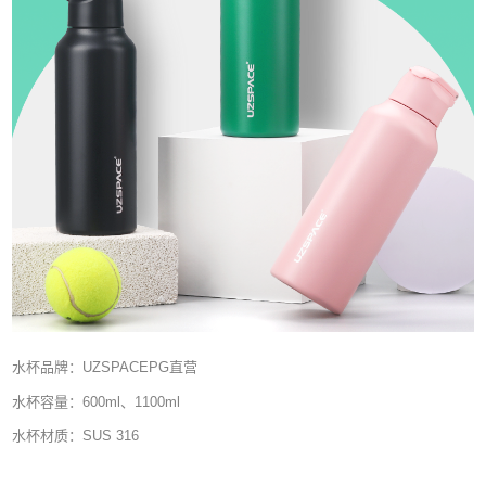
水杯品牌：UZSPACEPG直营
水杯容量：600ml、1100ml
水杯材质：SUS 316