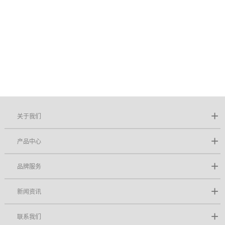
关于我们
产品中心
品牌服务
新闻资讯
联系我们