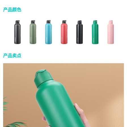
产品颜色
产品卖点