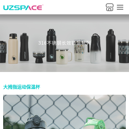
316不锈钢长效锁温系列
大拇指运动保温杯