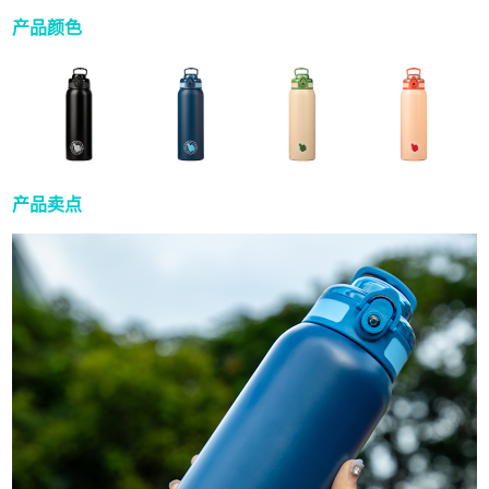
产品颜色
产品卖点