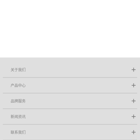
关于我们
产品中心
品牌服务
新闻资讯
联系我们