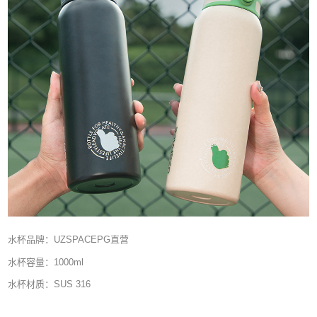
水杯品牌：UZSPACEPG直营
水杯容量：1000ml
水杯材质：SUS 316