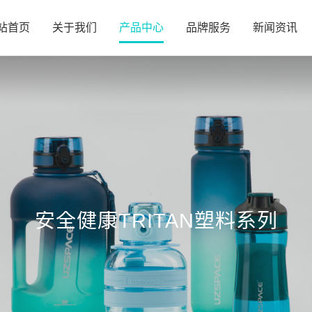
站首页
关于我们
产品中心
品牌服务
新闻资讯
安全健康TRITAN塑料系列