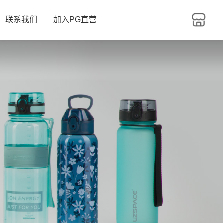
联系我们
加入PG直营