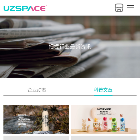
把握行业最新资讯
企业动态
科普文章