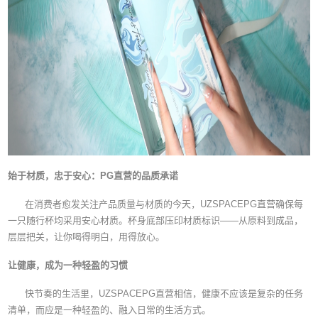
始于材质，忠于安心：PG直营的品质承诺
在消费者愈发关注产品质量与材质的今天，UZSPACEPG直营确保每
一只随行杯均采用安心材质。杯身底部压印材质标识——从原料到成品，
层层把关，让你喝得明白，用得放心。
让健康，成为一种轻盈的习惯
快节奏的生活里，UZSPACEPG直营相信，健康不应该是复杂的任务
清单，而应是一种轻盈的、融入日常的生活方式。