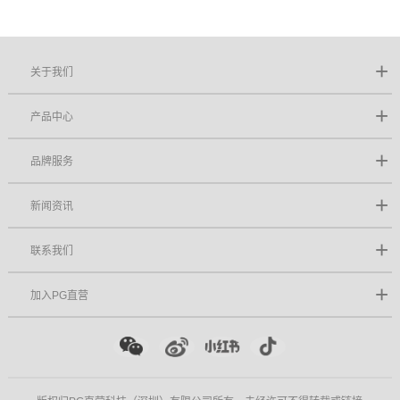
关于我们
产品中心
品牌服务
新闻资讯
联系我们
加入PG直营