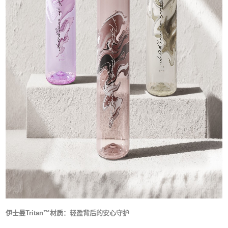
伊士曼Tritan™材质：轻盈背后的安心守护