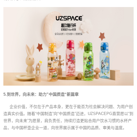
5.到世界，向未来：助力”中国质造“新篇章
企业价值，不仅在于产品本身，更在于能否为社会解决问题、为用户创
造真实价值。随着“中国制造”向“中国质造”迈进，UZSPACEPG直营愿以“到
世界，向未来”为愿景，肩负责任，持续打造更贴合用户饮水习惯的水杯产
品，与中国杯壶企业一道，向世界展示属于中国的品质、审美与温度。