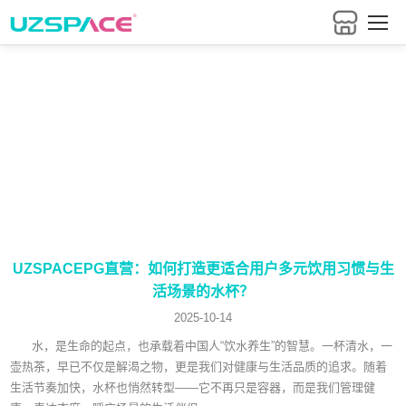
把握行业最新资讯
UZSPACEPG直营：如何打造更适合用户多元饮用习惯与生
活场景的水杯？
2025-10-14
水，是生命的起点，也承载着中国人“饮水养生”的智慧。一杯清水，一
壶热茶，早已不仅是解渴之物，更是我们对健康与生活品质的追求。随着
生活节奏加快，水杯也悄然转型——它不再只是容器，而是我们管理健