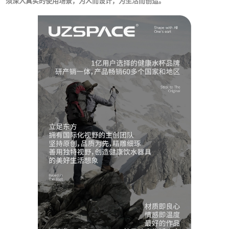
须深入真实的使用场景，为人而设计，为生活而创造。