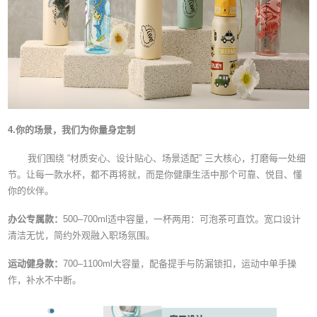
4.你的场景，我们为你量身定制
我们围绕 “材质安心、设计贴心、场景适配” 三大核心，打磨每一处细
节。让每一款水杯，都不再将就，而是你健康生活中那个可靠、悦目、懂
你的伙伴。
办公专属款：
500–700ml适中容量，一杯两用：可泡茶可直饮。宽口设计
清洁无忧，简约外观融入职场氛围。
运动健身款：
700–1100ml大容量，配备提手与防漏锁扣，运动中单手操
作，补水不中断。