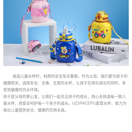
挑选儿童水杯时，材质的安全至关重要。作为父母，我们要为孩子的
健康把关，选择安全、无毒、无害的水杯，让孩子在快乐成长的同时，享
受到健康的饮水环境。
孩子是父母的掌心宝，让我们一起关注孩子的成长，用心去挑选每一款儿
童水杯，用爱去呵护每一个孩子的成长。UZSPACEPG直营水杯，致力为
每位儿童提供安全、健康的饮用水具。