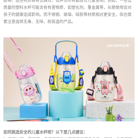
胶等。这些材质各有优缺点，但并非所有都适合儿童使用。例如，一些低
质量的塑料水杯可能含有有害物质，如塑化剂、重金属等，长期使用会对
孩子的健康造成影响。而不锈钢、玻璃、硅胶等材质相对更安全，但也需
要注意选择无毒、无味、耐高温的产品。
如何挑选安全的儿童水杯呢？以下是几点建议：