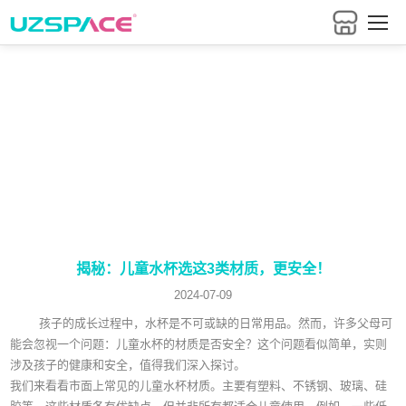
把握行业最新资讯
揭秘：儿童水杯选这3类材质，更安全！
2024-07-09
孩子的成长过程中，水杯是不可或缺的日常用品。然而，许多父母可
能会忽视一个问题：儿童水杯的材质是否安全？这个问题看似简单，实则
涉及孩子的健康和安全，值得我们深入探讨。
我们来看看市面上常见的儿童水杯材质。主要有塑料、不锈钢、玻璃、硅