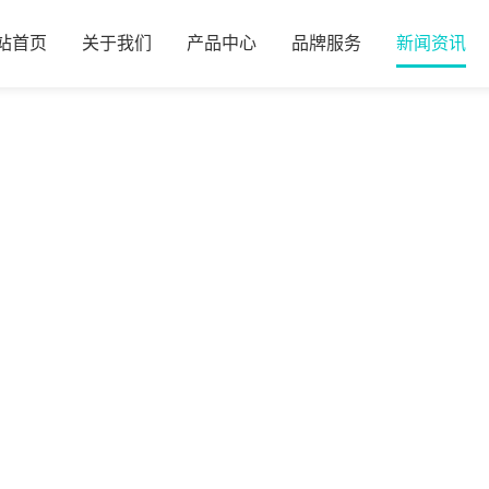
站首页
关于我们
产品中心
品牌服务
新闻资讯