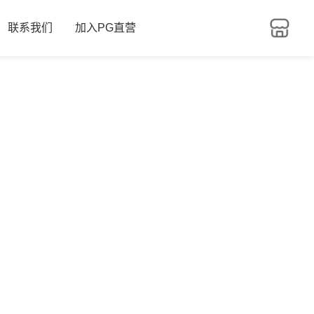
联系我们
加入PG直营