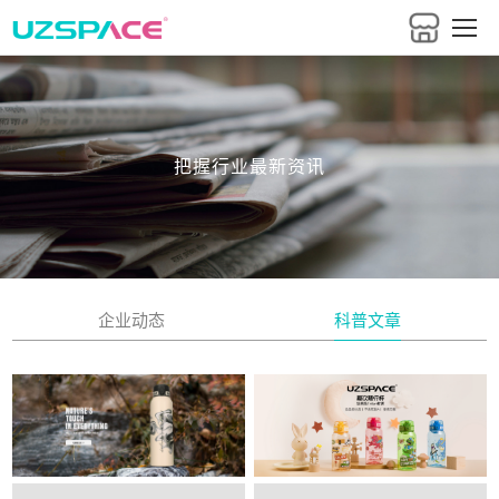
把握行业最新资讯
企业动态
科普文章