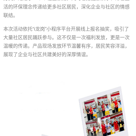
活的环保理念传递给更多社区居民，深化企业与社区的情感
联结。
本次活动依托“i龙岗”小程序平台开展线上报名抽奖，吸引了
大量社区居民踊跃参与。这不仅是一次福利发放，更是一次
温暖的传递。产品现场发放环节温馨有序，居民笑容洋溢，
展现了企业与社区共建美好的深厚情谊。