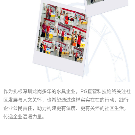
作为扎根深圳龙岗多年的水具企业，PG直营科技始终关注社
区发展与人文关怀，也希望通过这样实实在在的行动，践行
企业公民责任，助力构建更有温度、更有关怀的社区生活，
传递企业温暖力量。