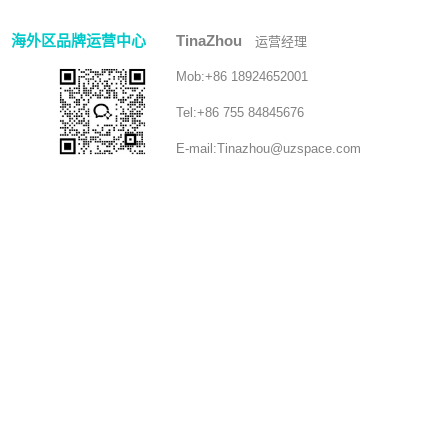
海外区品牌运营中心
TinaZhou
运营经理
Mob:
+86 18924652001
Tel:
+86 755 84845676
E-mail:
Tinazhou@uzspace.com